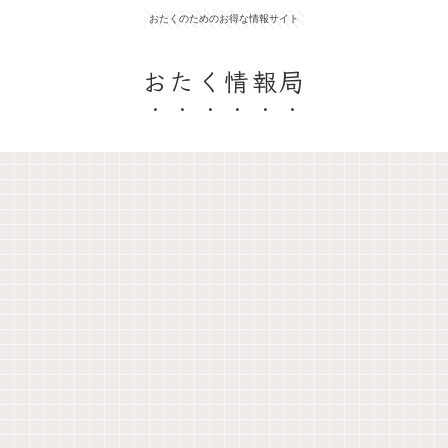
おたくのためのお得な情報サイト
おたく情報局