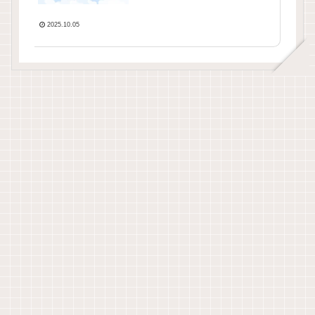
2025.10.05