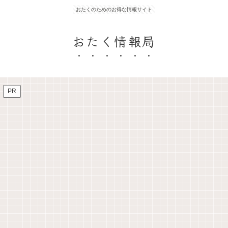
おたくのためのお得な情報サイト
おたく情報局
PR