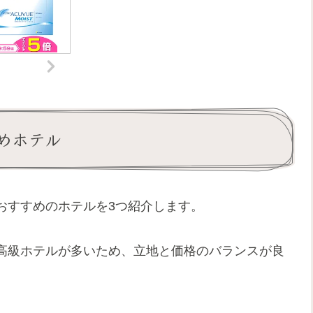
めホテル
おすすめのホテルを3つ紹介します。
高級ホテルが多いため、立地と価格のバランスが良