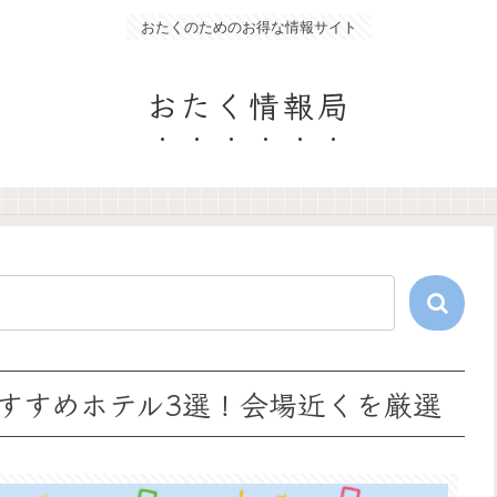
おたくのためのお得な情報サイト
おたく情報局
すすめホテル3選！会場近くを厳選