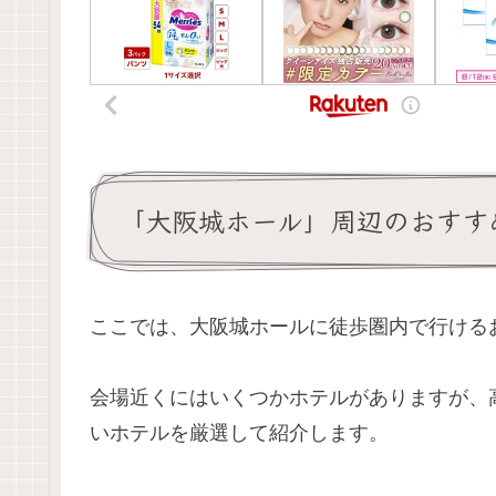
「大阪城ホール」周辺のおすす
ここでは、大阪城ホールに徒歩圏内で行ける
会場近くにはいくつかホテルがありますが、
いホテルを厳選して紹介します。