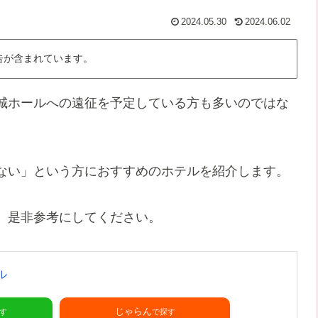
2024.05.30
2024.06.02
告が含まれています。
城ホールへの遠征を予定している方も多いのではな
ない」という方におすすめのホテルを紹介します。
、是非参考にしてください。
ル
じゃらん