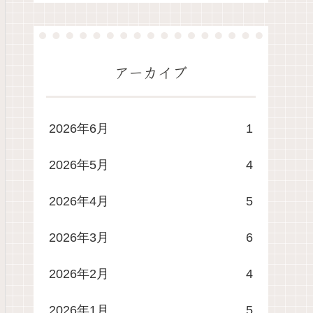
アーカイブ
2026年6月
1
2026年5月
4
2026年4月
5
2026年3月
6
2026年2月
4
2026年1月
5