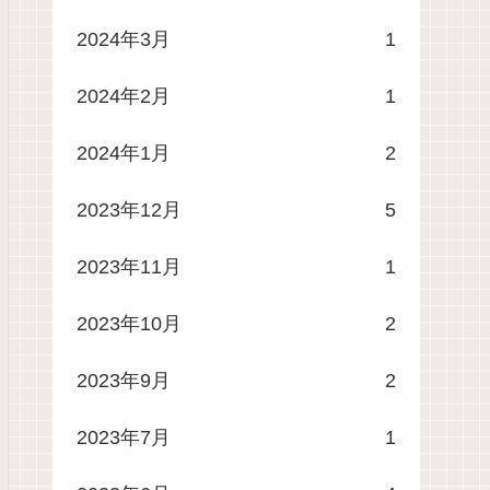
2024年3月
1
2024年2月
1
2024年1月
2
2023年12月
5
2023年11月
1
2023年10月
2
2023年9月
2
2023年7月
1