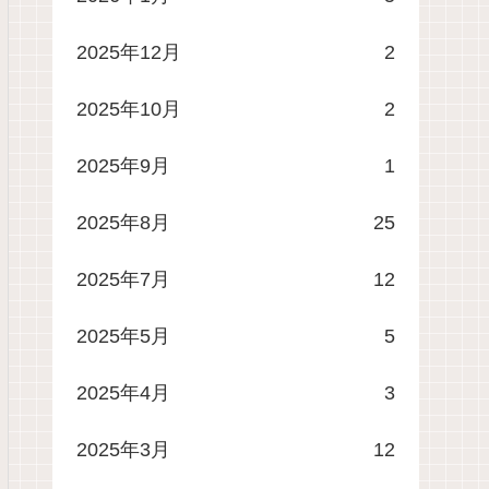
2025年12月
2
2025年10月
2
2025年9月
1
2025年8月
25
2025年7月
12
2025年5月
5
2025年4月
3
2025年3月
12