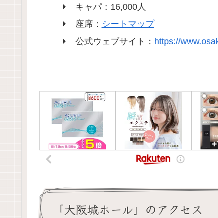
キャパ：16,000人
座席：
シートマップ
公式ウェブサイト：
https://www.osak
「大阪城ホール」のアクセス