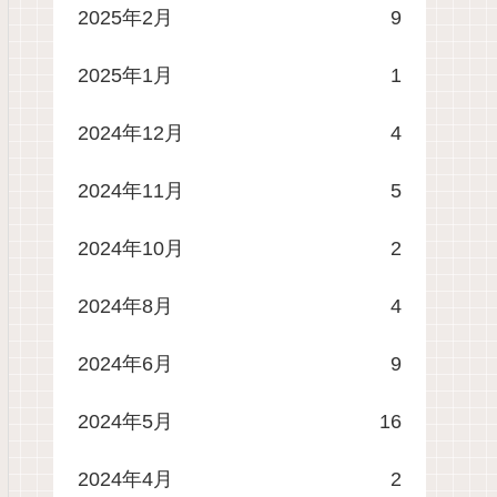
2025年2月
9
2025年1月
1
2024年12月
4
2024年11月
5
2024年10月
2
2024年8月
4
2024年6月
9
2024年5月
16
2024年4月
2