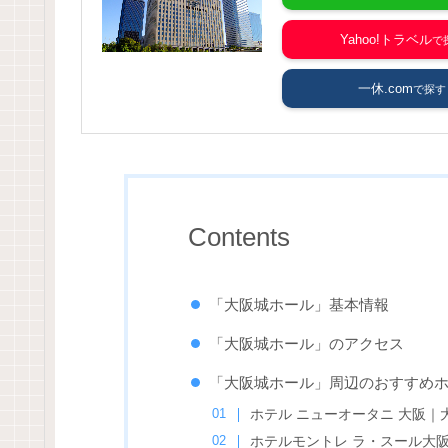
Yahoo!トラベル
一休.com
Contents
「大阪城ホール」基本情報
「大阪城ホール」のアクセス
「大阪城ホール」周辺のおすすめ
ホテル ニューオータニ 大阪｜
ホテルモントレ ラ・スール大