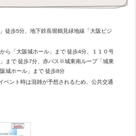
駅」徒歩5分、地下鉄長堀鶴見緑地線「大阪ビジ
から「大阪城ホール」まで 徒歩4分、１１０号
」まで 徒歩7分、赤バス※城東南ループ「城東
阪城ホール」まで 徒歩8分
イベント時は混雑が予想されるため、公共交通