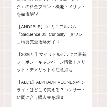
ク）の料金プラン・機能・メリット
を徹底解説
​【AND2BLE】1stミニアルバム
「Sequence 01: Curiosity」タワレ
コ特典完全攻略ガイド！
【2026年】マイリトルボックス最新
クーポン・キャンペーン情報！メリ
ット・デメリットや注意点も
【ALD1】ALPHADRIVEONEのペン
ライトはどこで買える？コンサート
に間に合う購入先を調査