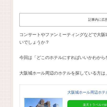
記事内に広
コンサートやファンミーティングなどで大阪
いでしょうか？
今回は「どこのホテルにすればいいかわから
大阪城ホール周辺のホテルを探している方は
大阪城ホール周辺ホテ
楽天トラベル