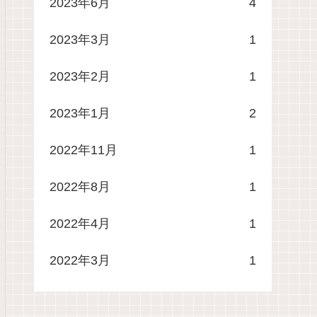
2023年6月
4
2023年3月
1
2023年2月
1
2023年1月
2
2022年11月
1
2022年8月
1
2022年4月
1
2022年3月
1