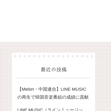
最近の投稿
​【Melon・中国連合】LINE MUSIC
の再生で韓国音楽番組の成績に貢献
LINE MUSIC（ラインミュージッ