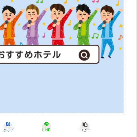
はてブ
LINE
コピー