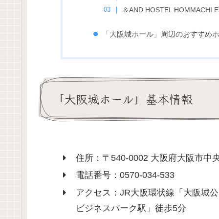
＆AND HOSTEL HOMMACH
「大阪城ホール」周辺のおすすめ
「大阪城ホール」基本情報
住所：〒540-0002 大阪府大阪市
電話番号：0570-034-533
アクセス：JR大阪環状線「大阪城
ビジネスパーク駅」徒歩5分