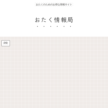
おたくのためのお得な情報サイト
おたく情報局
PR