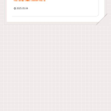
2025.05.04