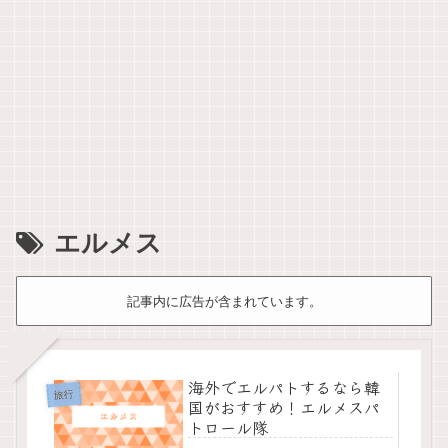
エルメス
記事内に広告が含まれています。
海外でエルパトするなら韓
旅行
国がおすすめ！エルメスパ
トロール隊