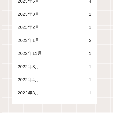
2023年6月
4
2023年3月
1
2023年2月
1
2023年1月
2
2022年11月
1
2022年8月
1
2022年4月
1
2022年3月
1