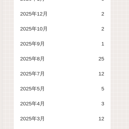
2025年12月
2
2025年10月
2
2025年9月
1
2025年8月
25
2025年7月
12
2025年5月
5
2025年4月
3
2025年3月
12