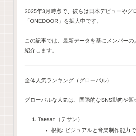
2025年3月時点で、彼らは日本デビューや
「ONEDOOR」を拡大中です。
この記事では、最新データを基にメンバーの
紹介します。
全体人気ランキング（グローバル）
グローバルな人気は、国際的なSNS動向や
Taesan（テサン）
根拠: ビジュアルと音楽制作能力で注目