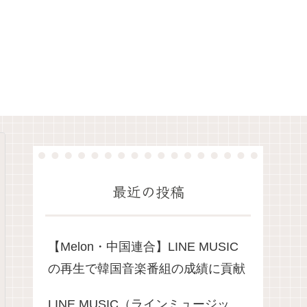
最近の投稿
​【Melon・中国連合】LINE MUSIC
の再生で韓国音楽番組の成績に貢献
LINE MUSIC（ラインミュージッ