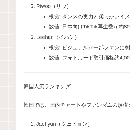
Riwoo（リウ）
根拠: ダンスの実力と柔らかいイ
数値: 日本向けTikTok再生数が約8
Leehan（イハン）
根拠: ビジュアルが一部ファンに
数値: フォトカード取引価格約4,0
韓国人気ランキング
韓国では、国内チャートやファンダムの規模
Jaehyun（ジェヒョン）