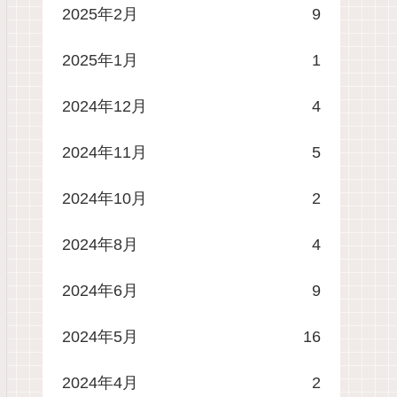
2025年2月
9
2025年1月
1
2024年12月
4
2024年11月
5
2024年10月
2
2024年8月
4
2024年6月
9
2024年5月
16
2024年4月
2