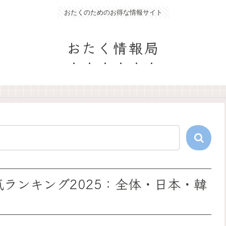
おたくのためのお得な情報サイト
おたく情報局
人気ランキング2025：全体・日本・韓