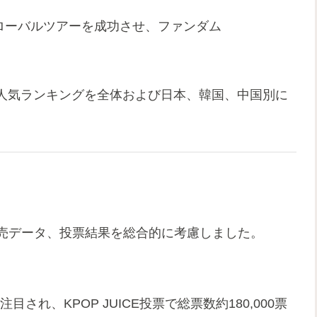
グローバルツアーを成功させ、ファンダム
人気ランキングを全体および日本、韓国、中国別に
販売データ、投票結果を総合的に考慮しました。
され、KPOP JUICE投票で総票数約180,000票