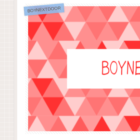
BOYNEXTDOOR