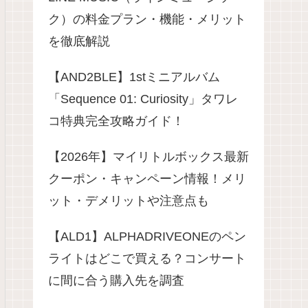
ク）の料金プラン・機能・メリット
を徹底解説
​【AND2BLE】1stミニアルバム
「Sequence 01: Curiosity」タワレ
コ特典完全攻略ガイド！
【2026年】マイリトルボックス最新
クーポン・キャンペーン情報！メリ
ット・デメリットや注意点も
【ALD1】ALPHADRIVEONEのペン
ライトはどこで買える？コンサート
に間に合う購入先を調査