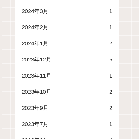
2024年3月
1
2024年2月
1
2024年1月
2
2023年12月
5
2023年11月
1
2023年10月
2
2023年9月
2
2023年7月
1