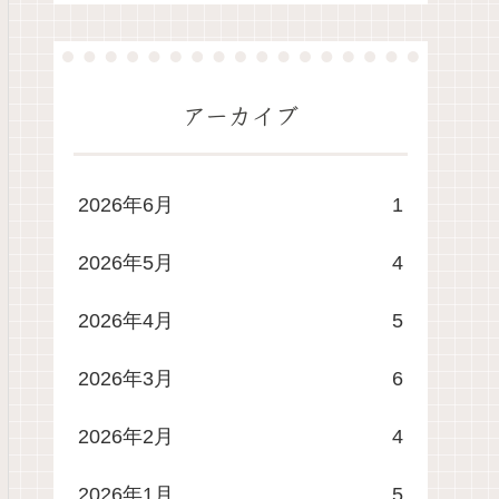
アーカイブ
2026年6月
1
2026年5月
4
2026年4月
5
2026年3月
6
2026年2月
4
2026年1月
5