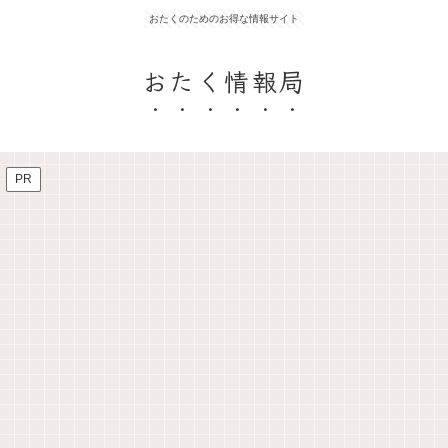
おたくのためのお得な情報サイト
おたく情報局
PR