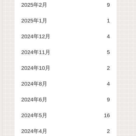
2025年2月
9
2025年1月
1
2024年12月
4
2024年11月
5
2024年10月
2
2024年8月
4
2024年6月
9
2024年5月
16
2024年4月
2