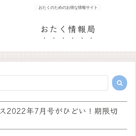
おたくのためのお得な情報サイト
おたく情報局
2022年7月号がひどい！期限切