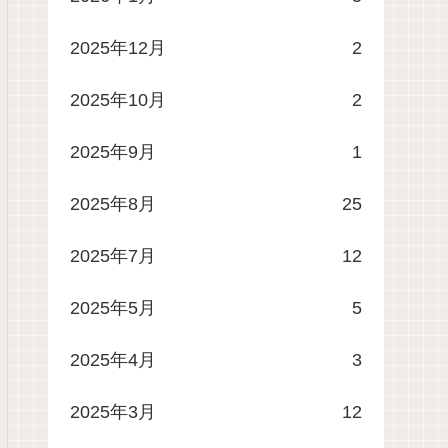
2025年12月
2
2025年10月
2
2025年9月
1
2025年8月
25
2025年7月
12
2025年5月
5
2025年4月
3
2025年3月
12