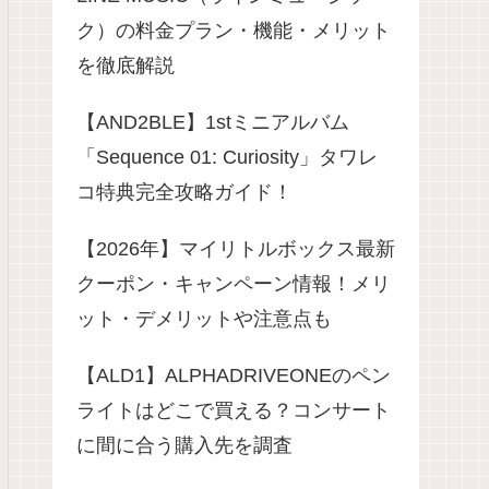
ク）の料金プラン・機能・メリット
を徹底解説
​【AND2BLE】1stミニアルバム
「Sequence 01: Curiosity」タワレ
コ特典完全攻略ガイド！
【2026年】マイリトルボックス最新
クーポン・キャンペーン情報！メリ
ット・デメリットや注意点も
【ALD1】ALPHADRIVEONEのペン
ライトはどこで買える？コンサート
に間に合う購入先を調査