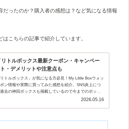
容だったのか？購入者の感想は？など気になる情報
どはこちらの記事で紹介しています。
マイリトルボックス最新クーポン・キャンペー
ト・デメリットや注意点も
トルボックス」が気になる方必見！My Little Boxウォッ
ポン情報や実際に買ってみた感想を紹介。SNS炎上につ
過去の神回ボックスも掲載しているので今までのボック
2026.05.16