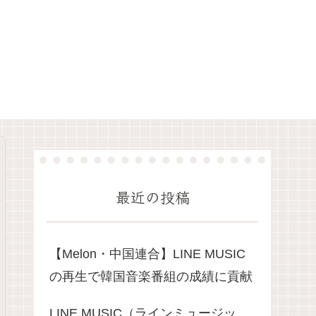
最近の投稿
​【Melon・中国連合】LINE MUSIC
の再生で韓国音楽番組の成績に貢献
LINE MUSIC（ラインミュージッ