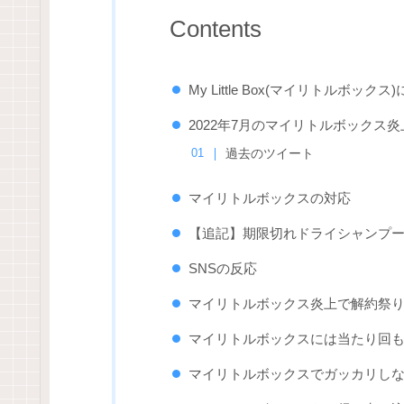
Contents
My Little Box(マイリトルボックス
2022年7月のマイリトルボックス
過去のツイート
マイリトルボックスの対応
【追記】期限切れドライシャンプ
SNSの反応
マイリトルボックス炎上で解約祭
マイリトルボックスには当たり回
マイリトルボックスでガッカリし