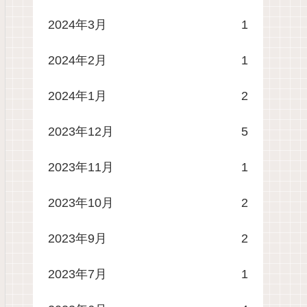
2024年3月
1
2024年2月
1
2024年1月
2
2023年12月
5
2023年11月
1
2023年10月
2
2023年9月
2
2023年7月
1