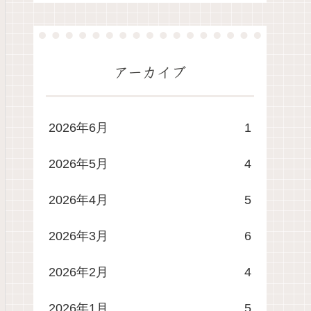
アーカイブ
2026年6月
1
2026年5月
4
2026年4月
5
2026年3月
6
2026年2月
4
2026年1月
5