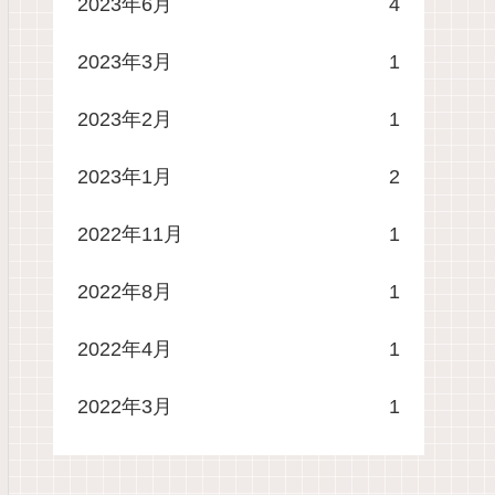
2023年6月
4
2023年3月
1
2023年2月
1
2023年1月
2
2022年11月
1
2022年8月
1
2022年4月
1
2022年3月
1