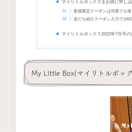
マイリトルボックスをお得に申し
新規限定クーポンは何度でも使
友だち紹介クーポン入力で100
マイリトルボックス2022年7月号
My Little Box(マイリトルボ