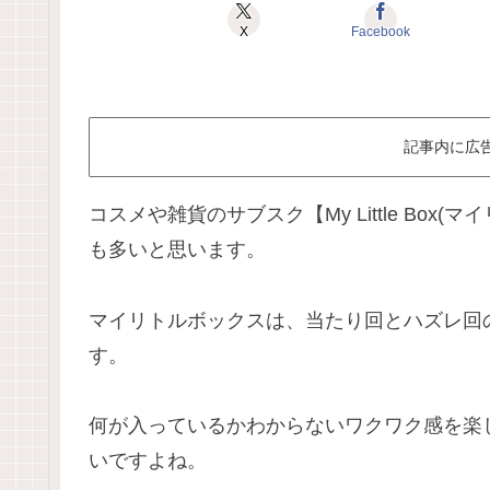
X
Facebook
記事内に広
コスメや雑貨のサブスク【My Little Bo
も多いと思います。
マイリトルボックスは、当たり回とハズレ回
す。
何が入っているかわからないワクワク感を楽
いですよね。