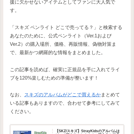
援に欠かせないアイテムとしてファンに大人気で
す。
「スキズ ペンライト どこで売ってる？」と検索する
あなたのために、公式ペンライト（Ver.1および
Ver.2）の購入場所、価格、再販情報、偽物対策ま
で、最新かつ網羅的な情報をまとめました。
この記事を読めば、確実に正規品を手に入れてライ
ブを120%楽しむための準備が整います！
なお、
スキズのアルバムがどこで買えるか
まとめて
いる記事もありますので、合わせて参考にしてみて
ください。
【SKZ/スキズ】StrayKidsのアルバムは