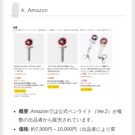
4. Amazon
概要
: Amazonでは公式ペンライト（Ver.2）が複
数の出品者から販売されています。
価格
: 約7,500円～10,000円（出品者により変