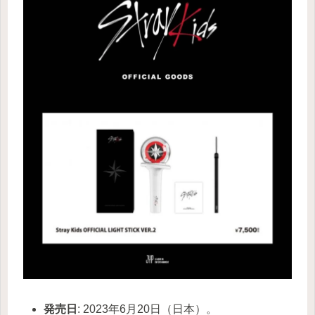
発売日
: 2023年6月20日（日本）。