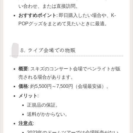
い合わせ、または直接訪問。
おすすめポイント
: 即日購入したい場合や、K-
POPグッズをまとめて見たいときに最適。
8. ライブ会場での物販
概要
: スキズのコンサート会場でペンライトが販
売される場合があります。
価格
: 約5,500円～7,500円（会場最安値）。
メリット
:
正規品の保証。
送料がかからない。
注意点
:
2023年のドームツアーでは会場販売がない