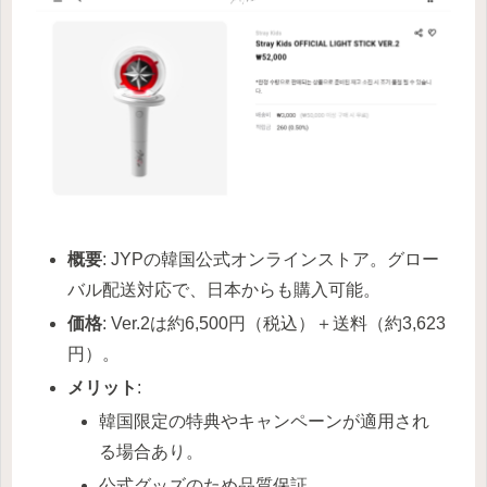
概要
: JYPの韓国公式オンラインストア。グロー
バル配送対応で、日本からも購入可能。
価格
: Ver.2は約6,500円（税込）＋送料（約3,623
円）。
メリット
:
韓国限定の特典やキャンペーンが適用され
る場合あり。
公式グッズのため品質保証。