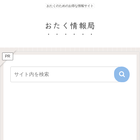
おたくのためのお得な情報サイト
おたく情報局
PR