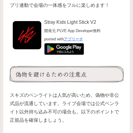
プリ連動で会場の一体感をフルに楽しめます！
Stray Kids Light Stick V2
開発元:
PLVE App Developer
無料
posted with
アプリーチ
偽物を避けるための注意点
スキズのペンライトは人気が高いため、偽物や非公
式品が流通しています。ライブ会場では公式ペンラ
イト以外持ち込み不可の場合も。以下のポイントで
正規品を確保しましょう。