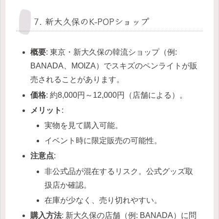
7. 新大久保のK-POPショップ
概要
: 東京・新大久保の韓流ショップ（例:
BANADA、MOIZA）でスキズのペンライトが販
売されることがあります。
価格
: 約8,000円～12,000円（店舗による）。
メリット
:
実物を見て購入可能。
イベント時に限定販売の可能性。
注意点
:
非公式品が混在するリスク。公式グッズ取
扱店か確認。
在庫が少なく、売り切れやすい。
購入方法
: 新大久保の店舗（例: BANADA）に問