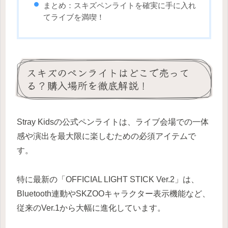
まとめ：スキズペンライトを確実に手に入れ
てライブを満喫！
スキズのペンライトはどこで売って
る？購入場所を徹底解説！
Stray Kidsの公式ペンライトは、ライブ会場での一体
感や演出を最大限に楽しむための必須アイテムで
す。
特に最新の「OFFICIAL LIGHT STICK Ver.2」は、
Bluetooth連動やSKZOOキャラクター表示機能など、
従来のVer.1から大幅に進化しています。