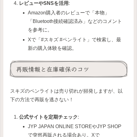
レビューやSNSを活用
:
Amazon購入者のレビューで「本物」
「Bluetooth接続確認済み」などのコメント
を参考に。
Xで「#スキズ #ペンライト」で検索し、最
新の購入体験を確認。
再販情報と在庫確保のコツ
スキズのペンライトは売り切れが頻発しますが、以
下の方法で再販を逃さない！
公式サイトを定期チェック
:
JYP JAPAN ONLINE STOREやJYP SHOP
で突然再販される場合あり。Xで