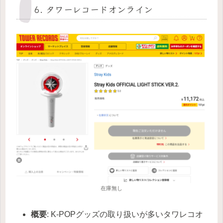
6. タワーレコードオンライン
在庫無し
概要
: K-POPグッズの取り扱いが多いタワレコオ