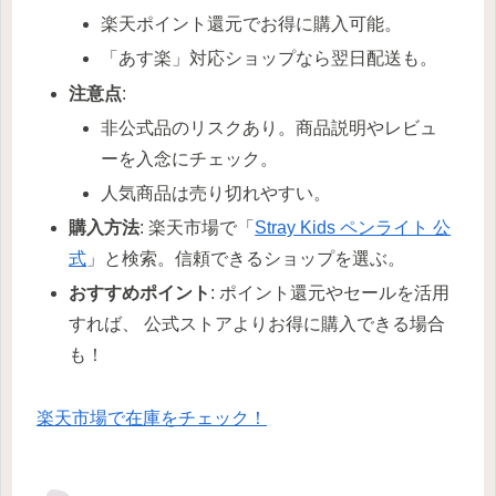
楽天ポイント還元でお得に購入可能。
「あす楽」対応ショップなら翌日配送も。
注意点
:
非公式品のリスクあり。商品説明やレビュ
ーを入念にチェック。
人気商品は売り切れやすい。
購入方法
: 楽天市場で「
Stray Kids ペンライト 公
式
」と検索。信頼できるショップを選ぶ。
おすすめポイント
: ポイント還元やセールを活用
すれば、 公式ストアよりお得に購入できる場合
も！
楽天市場で在庫をチェック！