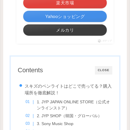
楽天市場
Yahooショッピング
メルカリ
ポチップ
Contents
CLOSE
スキズのペンライトはどこで売ってる？購入
場所を徹底解説！
1. JYP JAPAN ONLINE STORE（公式オ
ンラインストア）
2. JYP SHOP（韓国・グローバル）
3. Sony Music Shop