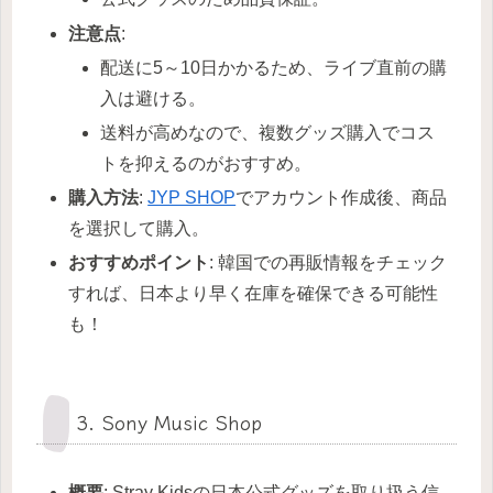
注意点
:
配送に5～10日かかるため、ライブ直前の購
入は避ける。
送料が高めなので、複数グッズ購入でコス
トを抑えるのがおすすめ。
購入方法
:
JYP SHOP
でアカウント作成後、商品
を選択して購入。
おすすめポイント
: 韓国での再販情報をチェック
すれば、日本より早く在庫を確保できる可能性
も！
3. Sony Music Shop
概要
: Stray Kidsの日本公式グッズを取り扱う信