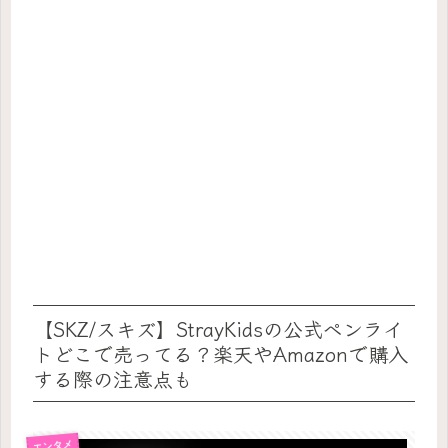
【SKZ/スキズ】StrayKidsの公式ペンライ
トどこで売ってる？楽天やAmazonで購入
する際の注意点も
エンタメ