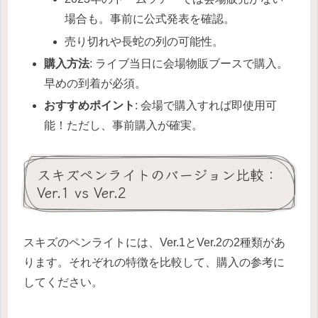
場合も。事前に公式発表を確認。
売り切れや長蛇の列の可能性。
購入方法
: ライブ当日に会場物販ブースで購入。
早めの到着が必須。
おすすめポイント
: 会場で購入すれば即使用可
能！ただし、事前購入が確実。
スキズペンライトのバージョン比較：
Ver.1 vs Ver.2
スキズのペンライトには、Ver.1とVer.2の2種類があ
ります。それぞれの特徴を比較して、購入の参考に
してください。