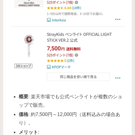
概要
: 楽天市場でも公式ペンライトが複数のショ
ップで販売。
価格
: 約7,500円～12,000円（送料込みの場合あ
り）。
メリット
: