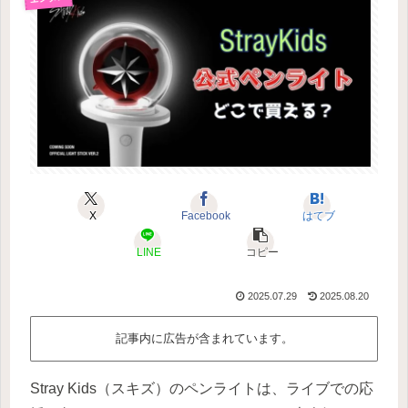
X
Facebook
はてブ
LINE
コピー
2025.07.29
2025.08.20
記事内に広告が含まれています。
Stray Kids（スキズ）のペンライトは、ライブでの応