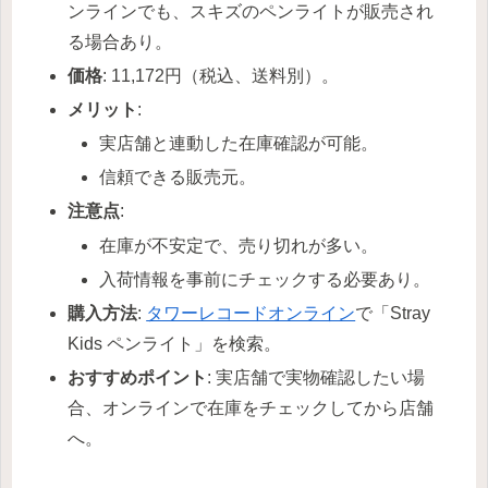
ンラインでも、スキズのペンライトが販売され
る場合あり。
価格
: 11,172円（税込、送料別）。
メリット
:
実店舗と連動した在庫確認が可能。
信頼できる販売元。
注意点
:
在庫が不安定で、売り切れが多い。
入荷情報を事前にチェックする必要あり。
購入方法
:
タワーレコードオンライン
で「Stray
Kids ペンライト」を検索。
おすすめポイント
: 実店舗で実物確認したい場
合、オンラインで在庫をチェックしてから店舗
へ。