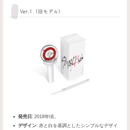
Ver.1（旧モデル）
発売日
: 2018年頃。
デザイン
: 赤と白を基調としたシンプルなデザイ