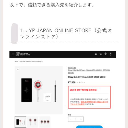
以下で、信頼できる購入先を紹介します。
1. JYP JAPAN ONLINE STORE（公式オ
ンラインストア）