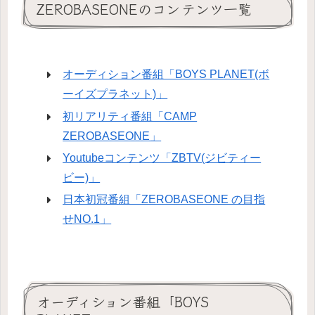
ZEROBASEONEのコンテンツ一覧
オーディション番組「BOYS PLANET(ボ
ーイズプラネット)」
初リアリティ番組「CAMP
ZEROBASEONE」
Youtubeコンテンツ「ZBTV(ジビティー
ビー)」
日本初冠番組「ZEROBASEONE の目指
せNO.1」
オーディション番組「BOYS