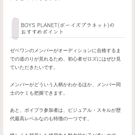
BOYS PLANET(ボーイズプラネット)の
おすすめポイント
ゼベワンのメンバーがオーディションに合格するま
での道のりが見れるため、初心者ゼロズにはぜひ見
ていただきたいです。
メンバーがどういう人柄かわかるほか、メンバー同
士のケミも把握できます。
あと、ボイプラ参加者は、ビジュアル・スキルが歴
代最高レベルなのも特徴の一つです。