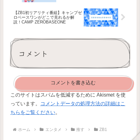
【ZB1初リアリティ番組】キャンプゼ
ロベースワンがどこで見れるか解
説！CAMP ZEROBASEONE
コメント
コメントを書き込む
このサイトはスパムを低減するために Akismet を使
っています。
コメントデータの処理方法の詳細はこ
ちらをご覧ください
。
ホーム
エンタメ
推す
ZB1