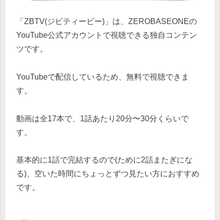
「ZBTV(ジビティービー)」は、ZEROBASEONEの
YouTube公式アカウントで視聴できる独自コンテン
ツです。
YouTubeで配信しているため、無料で視聴できま
す。
動画は全17本で、1話あたり20分〜30分くらいで
す。
基本的に1話で完結するので(ために2話またぎにな
る)、空いた時間にちょっとずつ見たい方におすすめ
です。