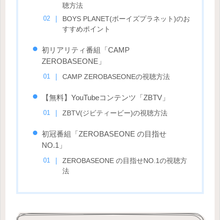
聴方法
BOYS PLANET(ボーイズプラネット)のお
すすめポイント
初リアリティ番組「CAMP
ZEROBASEONE」
CAMP ZEROBASEONEの視聴方法
【無料】YouTubeコンテンツ「ZBTV」
ZBTV(ジビティービー)の視聴方法
初冠番組「ZEROBASEONE の目指せ
NO.1」
ZEROBASEONE の目指せNO.1の視聴方
法