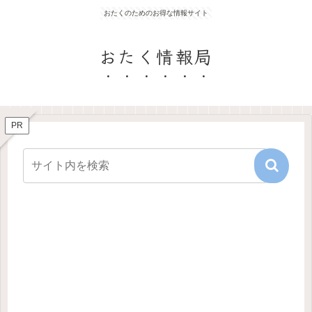
おたくのためのお得な情報サイト
おたく情報局
PR