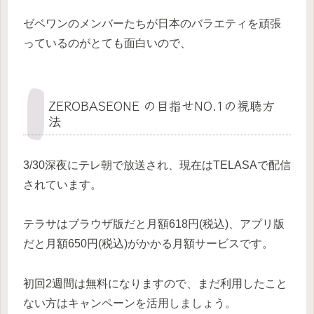
ゼベワンのメンバーたちが日本のバラエティを頑張
っているのがとても面白いので、
ZEROBASEONE の目指せNO.1の視聴方
法
3/30深夜にテレ朝で放送され、現在はTELASAで配信
されています。
テラサはブラウザ版だと月額618円(税込)、アプリ版
だと月額650円(税込)がかかる月額サービスです。
初回2週間は無料になりますので、まだ利用したこと
ない方はキャンペーンを活用しましょう。