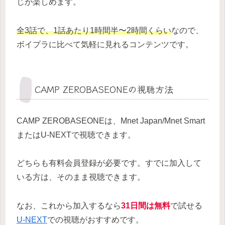
じが楽しめます。
全3話で、1話あたり1時間半〜2時間くらい
なので、
ボイプラに比べて気軽に見れるコンテンツです。
CAMP ZEROBASEONEの視聴方法
CAMP ZEROBASEONEは、Mnet Japan/Mnet Smart
またはU-NEXTで視聴できます。
どちらも有料会員登録が必要です。すでに加入して
いる方は、そのまま視聴できます。
なお、これから加入するなら
31日間は無料
で試せる
U-NEXT
での視聴がおすすめです。