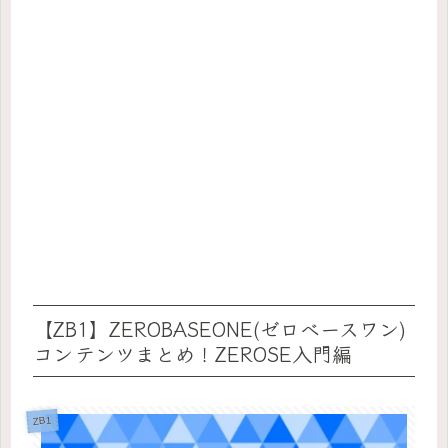
【ZB1】ZEROBASEONE(ゼロベースワン)
コンテンツまとめ！ZEROSE入門編
ZB1