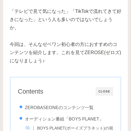
「テレビで見て気になった」「TikTokで流れてきて好
きになった」という人も多いのではないでしょう
か。
今回は、そんなゼベワン初心者の方におすすめのコ
ンテンツを紹介します。これを見てZEROSE(ゼロズ)
になりましょう♪
Contents
CLOSE
ZEROBASEONEのコンテンツ一覧
オーディション番組「BOYS PLANET」
BOYS PLANET(ボーイズプラネット)の視