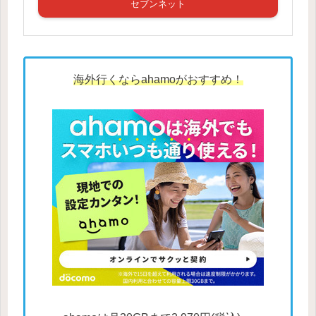
セブンネット
海外行くならahamoがおすすめ！