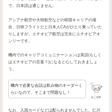
で、日本語は通じません。
アシアナ航空や大韓航空などの韓国キャリアの場
合、日韓フライトだと日本人CAがひとり乗っていた
りしますが、エチオピア航空は完全にエチオピアオ
ンリーです。
機内でのキャリアコミュニケーションは英語(もしく
はエチオピアの言葉？)になると心しておきましょ
う。
機内で必要な会話は飲み物のオーダーく
らいなので、そこまで問題なし！
ねこ太郎
なお、入国カードなどは配られませんでした。仁川