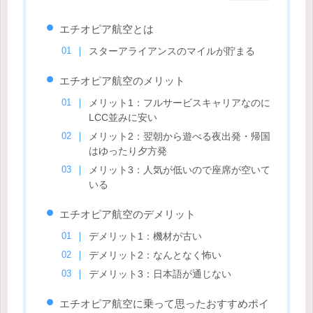
エチオピア航空とは
スターアライアンスのマイルが貯まる
エチオピア航空のメリット
メリット1：フルサービスキャリアなのに
LCC並みに安い
メリット2：翌朝から遊べる夜出発・帰国
はゆったり夕方発
メリット3：人気が低いので座席が空いて
いる
エチオピア航空のデメリット
デメリット1：機材が古い
デメリット2：なんとなく怖い
デメリット3：日本語が通じない
エチオピア航空に乗って思ったおすすめポイ