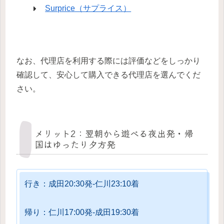
Surprice（サプライス）
なお、代理店を利用する際には評価などをしっかり
確認して、安心して購入できる代理店を選んでくだ
さい。
メリット2：翌朝から遊べる夜出発・帰
国はゆったり夕方発
行き：成田20:30発‐仁川23:10着
帰り：仁川17:00発‐成田19:30着