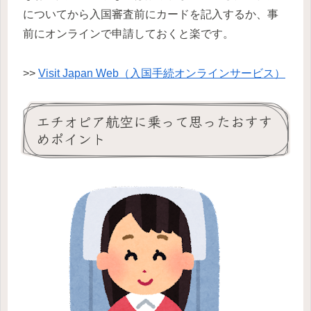
についてから入国審査前にカードを記入するか、事
前にオンラインで申請しておくと楽です。
>>
Visit Japan Web（入国手続オンラインサービス）
エチオピア航空に乗って思ったおすす
めポイント