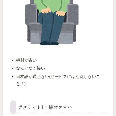
機材が古い
なんとなく怖い
日本語が通じない(サービスには期待しないこ
と！)
デメリット1：機材が古い