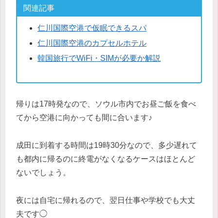
関連記事
仁川国際空港で仮眠できるスパ
仁川国際空港のカプセルホテル
韓国旅行でWiFi・SIMが必要か解説
帰りは17時発なので、ソウル市内でお昼ご飯を食べ
てから空港に向かっても間に合います♪
成田に到着する時間は19時30分なので、多少遅れて
も都内に帰るのに終電がなくなるケースはほとんど
ないでしょう。
夜には自宅に帰れるので、翌日仕事や学校でも大丈
夫です◯