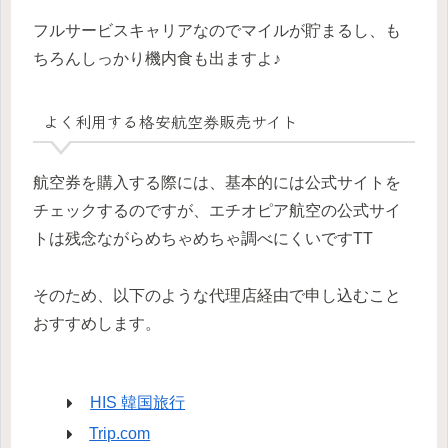
フルサービスキャリアなのでマイルが貯まるし、も
ちろんしっかり機内食も出ますよ♪
よく利用する格安航空券販売サイト
航空券を購入する際には、基本的には公式サイトを
チェックするのですが、エチオピア航空の公式サイ
トは残念ながらめちゃめちゃ調べにくいですTT
そのため、以下のような代理店経由で申し込むこと
おすすめします。
HIS 韓国旅行
Trip.com