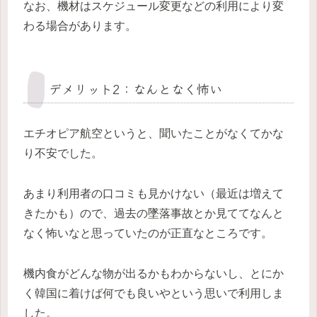
なお、機材はスケジュール変更などの利用により変
わる場合があります。
デメリット2：なんとなく怖い
エチオピア航空というと、聞いたことがなくてかな
り不安でした。
あまり利用者の口コミも見かけない（最近は増えて
きたかも）ので、過去の墜落事故とか見ててなんと
なく怖いなと思っていたのが正直なところです。
機内食がどんな物が出るかもわからないし、とにか
く韓国に着けば何でも良いやという思いで利用しま
した。