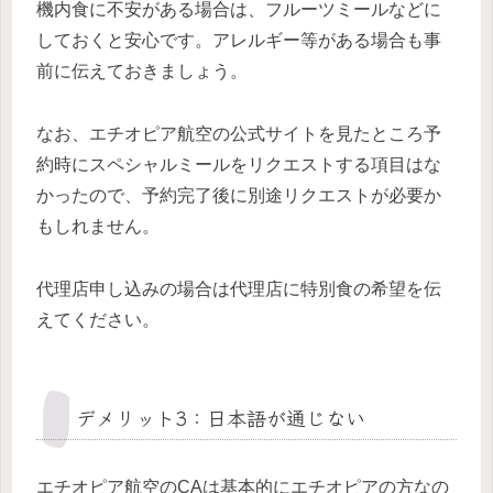
機内食に不安がある場合は、フルーツミールなどに
しておくと安心です。アレルギー等がある場合も事
前に伝えておきましょう。
なお、エチオピア航空の公式サイトを見たところ予
約時にスペシャルミールをリクエストする項目はな
かったので、予約完了後に別途リクエストが必要か
もしれません。
代理店申し込みの場合は代理店に特別食の希望を伝
えてください。
デメリット3：日本語が通じない
エチオピア航空のCAは基本的にエチオピアの方なの