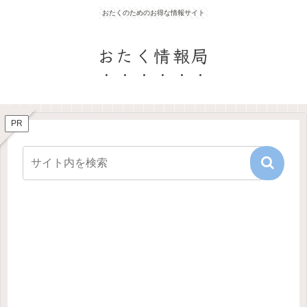
おたくのためのお得な情報サイト
おたく情報局
PR