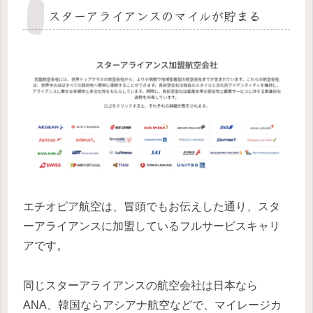
スターアライアンスのマイルが貯まる
エチオピア航空は、冒頭でもお伝えした通り、スタ
ーアライアンスに加盟しているフルサービスキャリ
アです。
同じスターアライアンスの航空会社は日本なら
ANA、韓国ならアシアナ航空などで、マイレージカ