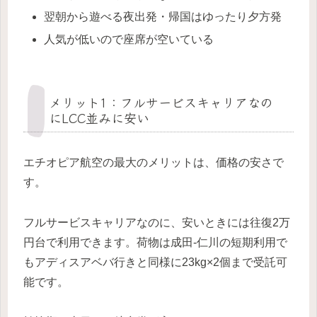
翌朝から遊べる夜出発・帰国はゆったり夕方発
人気が低いので座席が空いている
メリット1：フルサービスキャリアなの
にLCC並みに安い
エチオピア航空の最大のメリットは、価格の安さで
す。
フルサービスキャリアなのに、安いときには往復2万
円台で利用できます。荷物は成田‐仁川の短期利用で
もアディスアベバ行きと同様に23kg×2個まで受託可
能です。