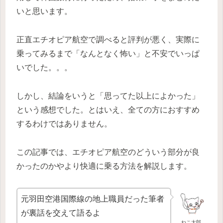
いと思います。
正直エチオピア航空で調べると評判が悪く、実際に
乗ってみるまで「なんとなく怖い」と不安でいっぱ
いでした。。。
しかし、結論をいうと「思ってた以上によかった」
という感想でした。とはいえ、全ての方におすすめ
するわけではありません。
この記事では、エチオピア航空のどういう部分が良
かったのかやより快適に乗る方法を解説します。
元羽田空港国際線の地上職員だった筆者
が裏話を交えて語るよ
ねこ太郎