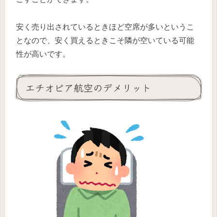
安く売り出されているときほど空席が多いというこ
となので、安く買えるときこそ隣が空いている可能
性が高いです。
エチオピア航空のデメリット