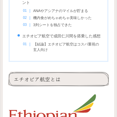
ント
ANAやアシアナのマイルが貯まる
機内食がめちゃめちゃ美味しかった
3列シートを独占できた
エチオピア航空で成田仁川間を搭乗した感想
【結論】エチオピア航空はコスパ重視の
玄人向け
エチオピア航空とは