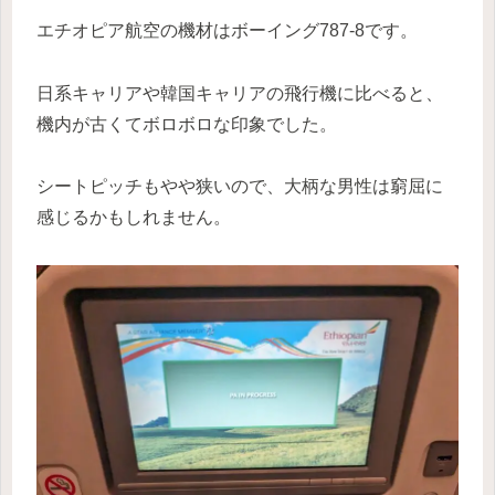
エチオピア航空の機材はボーイング787-8です。
日系キャリアや韓国キャリアの飛行機に比べると、
機内が古くてボロボロな印象でした。
シートピッチもやや狭いので、大柄な男性は窮屈に
感じるかもしれません。