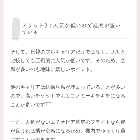
メリット3：人気が低いので座席が空い
ている
そして、日韓のフルキャリアだけではなく、LCCと
比較しても圧倒的に人気が低いです。そのため、空
席が多いのも地味に嬉しいポイント。
他のキャリアは結構座席が埋まっていることが多い
ので、高いチケットでもエコノミーギチギチになる
ことが多いですTT
一方、人気がないエチオピア航空のフライトなら運
が良ければ隣が空席になるため、機内でゆっくり過
ごすことができます。