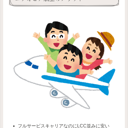
フルサービスキャリアなのにLCC並みに安い