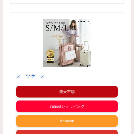
スーツケース
楽天市場
Yahoo!ショッピング
Amazon