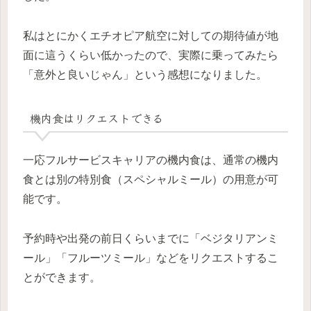
私はとにかくエチオピア航空に対しての期待値が地
面に這うくらい低かったので、実際に乗ってみたら
「意外と良いじゃん」という感想になりました。
機内食はリクエストできる
一応フルサービスキャリアの機内食は、通常の機内
食とは別の特別食（スペシャルミール）の用意が可
能です。
予約時や出発の前日くらいまでに「ベジタリアンミ
ール」「フルーツミール」などをリクエストするこ
とができます。