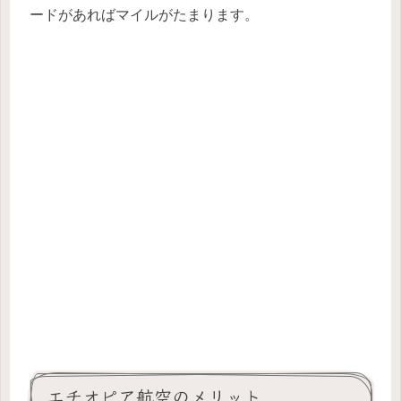
ードがあればマイルがたまります。
エチオピア航空のメリット