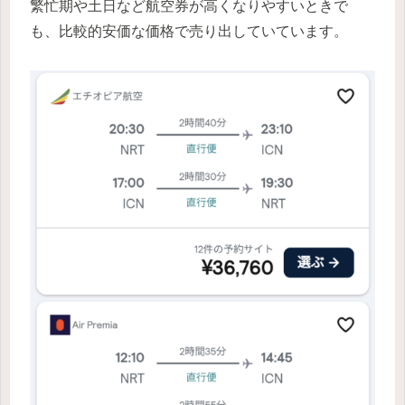
繁忙期や土日など航空券が高くなりやすいときで
も、比較的安価な価格で売り出していています。