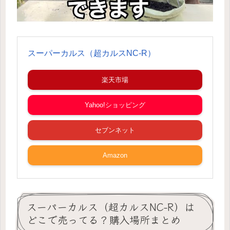
スーパーカルス（超カルスNC-R）
楽天市場
Yahoo!ショッピング
セブンネット
Amazon
スーパーカルス（超カルスNC-R）は
どこで売ってる？購入場所まとめ