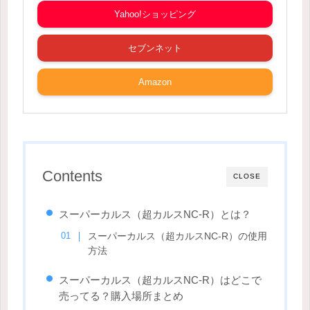
Yahoo!ショッピング
セブンネット
Amazon
Contents
CLOSE
スーパーカルス（超カルスNC-R）とは？
スーパーカルス（超カルスNC-R）の使用
方法
スーパーカルス（超カルスNC-R）はどこで
売ってる？購入場所まとめ