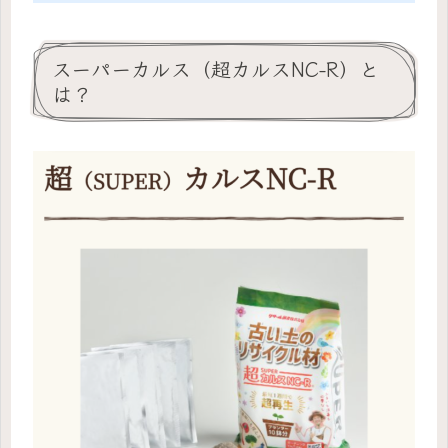
スーパーカルス（超カルスNC-R）と
は？