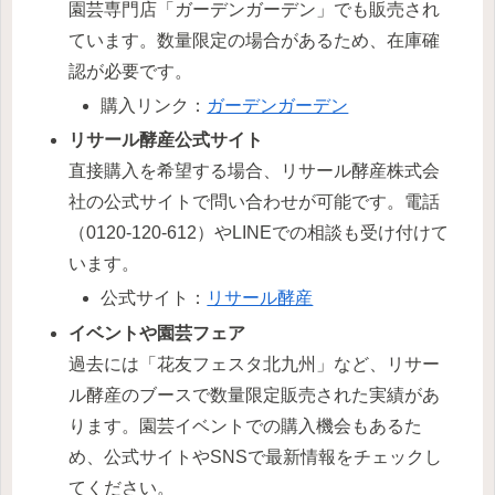
園芸専門店「ガーデンガーデン」でも販売され
ています。数量限定の場合があるため、在庫確
認が必要です。
購入リンク：
ガーデンガーデン
リサール酵産公式サイト
直接購入を希望する場合、リサール酵産株式会
社の公式サイトで問い合わせが可能です。電話
（0120-120-612）やLINEでの相談も受け付けて
います。
公式サイト：
リサール酵産
イベントや園芸フェア
過去には「花友フェスタ北九州」など、リサー
ル酵産のブースで数量限定販売された実績があ
ります。園芸イベントでの購入機会もあるた
め、公式サイトやSNSで最新情報をチェックし
てください。