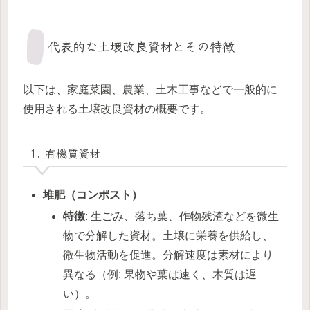
代表的な土壌改良資材とその特徴
以下は、家庭菜園、農業、土木工事などで一般的に
使用される土壌改良資材の概要です。
1. 有機質資材
堆肥（コンポスト）
特徴
: 生ごみ、落ち葉、作物残渣などを微生
物で分解した資材。土壌に栄養を供給し、
微生物活動を促進。分解速度は素材により
異なる（例: 果物や葉は速く、木質は遅
い）。