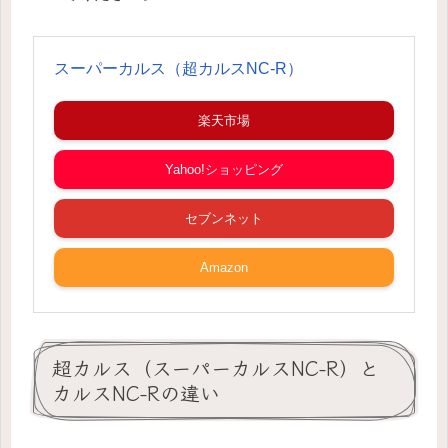
スーパーカルス（超カルスNC-R）
楽天市場
Yahoo!ショッピング
セブンネット
Amazon
超カルス（スーパーカルスNC-R）と
カルスNC-Rの違い