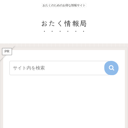
おたくのためのお得な情報サイト
おたく情報局
PR