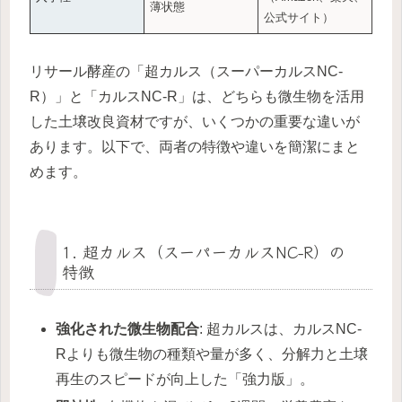
薄状態
公式サイト）
リサール酵産の「超カルス（スーパーカルスNC-
R）」と「カルスNC-R」は、どちらも微生物を活用
した土壌改良資材ですが、いくつかの重要な違いが
あります。以下で、両者の特徴や違いを簡潔にまと
めます。
1. 超カルス（スーパーカルスNC-R）の
特徴
強化された微生物配合
: 超カルスは、カルスNC-
Rよりも微生物の種類や量が多く、分解力と土壌
再生のスピードが向上した「強力版」。