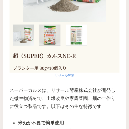
リサール酵産
スーパーカルスは、リサール酵産株式会社が開発し
た微生物資材で、土壌改良や家庭菜園、畑の土作り
に役立つ製品です。以下はその主な特徴です：
米ぬか不要で簡単使用