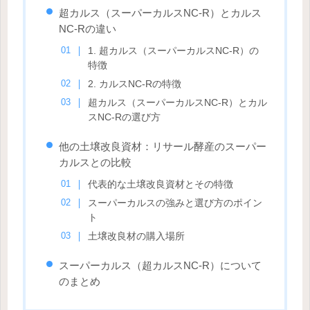
超カルス（スーパーカルスNC-R）とカルス
NC-Rの違い
1. 超カルス（スーパーカルスNC-R）の
特徴
2. カルスNC-Rの特徴
超カルス（スーパーカルスNC-R）とカル
スNC-Rの選び方
他の土壌改良資材：リサール酵産のスーパー
カルスとの比較
代表的な土壌改良資材とその特徴
スーパーカルスの強みと選び方のポイン
ト
土壌改良材の購入場所
スーパーカルス（超カルスNC-R）について
のまとめ