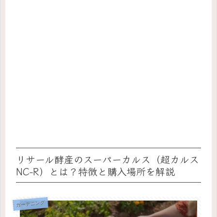
リサール酵産のスーパーカルス（超カルス
NC-R）とは？特徴と購入場所を解説
ガーデニング