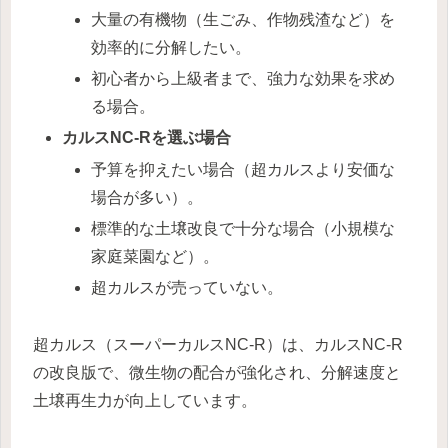
大量の有機物（生ごみ、作物残渣など）を
効率的に分解したい。
初心者から上級者まで、強力な効果を求め
る場合。
カルスNC-Rを選ぶ場合
予算を抑えたい場合（超カルスより安価な
場合が多い）。
標準的な土壌改良で十分な場合（小規模な
家庭菜園など）。
超カルスが売っていない。
超カルス（スーパーカルスNC-R）は、カルスNC-R
の改良版で、微生物の配合が強化され、分解速度と
土壌再生力が向上しています。