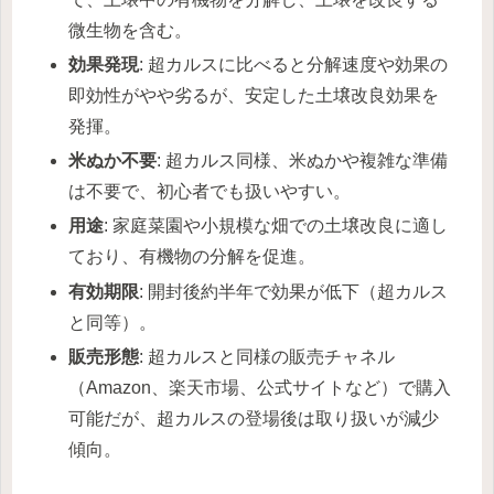
微生物を含む。
効果発現
: 超カルスに比べると分解速度や効果の
即効性がやや劣るが、安定した土壌改良効果を
発揮。
米ぬか不要
: 超カルス同様、米ぬかや複雑な準備
は不要で、初心者でも扱いやすい。
用途
: 家庭菜園や小規模な畑での土壌改良に適し
ており、有機物の分解を促進。
有効期限
: 開封後約半年で効果が低下（超カルス
と同等）。
販売形態
: 超カルスと同様の販売チャネル
（Amazon、楽天市場、公式サイトなど）で購入
可能だが、超カルスの登場後は取り扱いが減少
傾向。