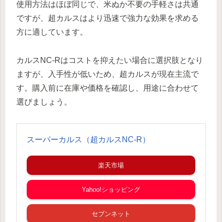
使用方法はほぼ同じで、米ぬか不要の手軽さは共通
ですが、超カルスはより迅速で強力な効果を求める
方に適しています。
カルスNC-Rはコストを抑えたい場合に選択肢となり
ますが、入手性が低いため、超カルスが現在主流で
す。購入前に在庫や価格を確認し、用途に合わせて
選びましょう。
スーパーカルス（超カルスNC-R）
楽天市場
Yahoo!ショッピング
セブンネット