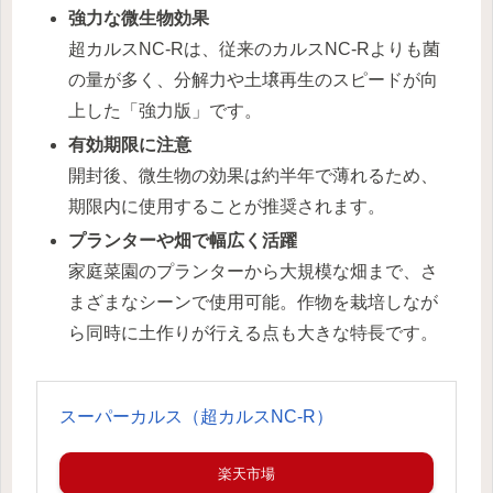
強力な微生物効果
超カルスNC-Rは、従来のカルスNC-Rよりも菌
の量が多く、分解力や土壌再生のスピードが向
上した「強力版」です。
有効期限に注意
開封後、微生物の効果は約半年で薄れるため、
期限内に使用することが推奨されます。
プランターや畑で幅広く活躍
家庭菜園のプランターから大規模な畑まで、さ
まざまなシーンで使用可能。作物を栽培しなが
ら同時に土作りが行える点も大きな特長です。
スーパーカルス（超カルスNC-R）
楽天市場