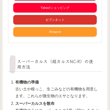
Yahoo!ショッピング
セブンネット
Amazon
スーパーカルス（超カルスNC-R）の使
用方法
有機物の準備
古い土や根っこ、生ごみなどの有機物を用意し
ます。これらが微生物のエサとなります。
スーパーカルスを散布