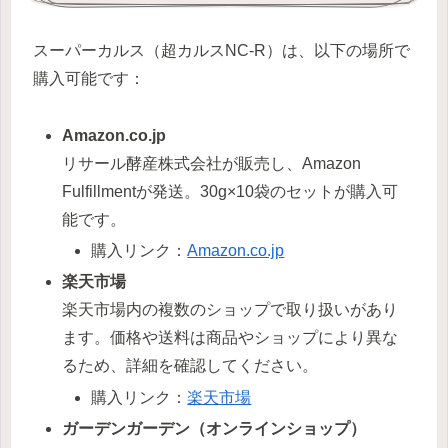
スーパーカルス（超カルスNC-R）は、以下の場所で
購入可能です：
Amazon.co.jp
リサール酵産株式会社が販売し、Amazon
Fulfillmentが発送。30g×10袋のセットが購入可
能です。
購入リンク：
Amazon.co.jp
楽天市場
楽天市場内の複数のショップで取り扱いがあり
ます。価格や送料は商品やショップにより異な
るため、詳細を確認してください。
購入リンク：
楽天市場
ガーデンガーデン（オンラインショップ）