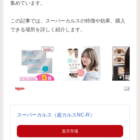
集めています。
この記事では、スーパーカルスの特徴や効果、購入
できる場所を詳しく紹介します。
スーパーカルス（超カルスNC-R）
楽天市場