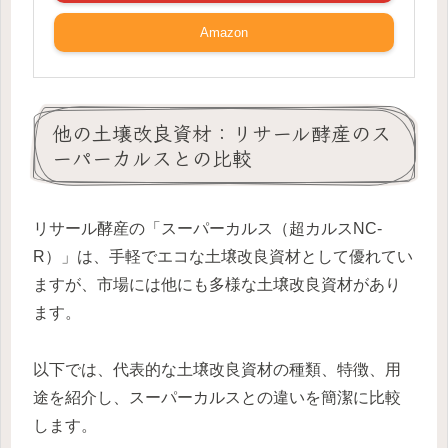
Amazon
他の土壌改良資材：リサール酵産のス
ーパーカルスとの比較
リサール酵産の「スーパーカルス（超カルスNC-
R）」は、手軽でエコな土壌改良資材として優れてい
ますが、市場には他にも多様な土壌改良資材があり
ます。
以下では、代表的な土壌改良資材の種類、特徴、用
途を紹介し、スーパーカルスとの違いを簡潔に比較
します。