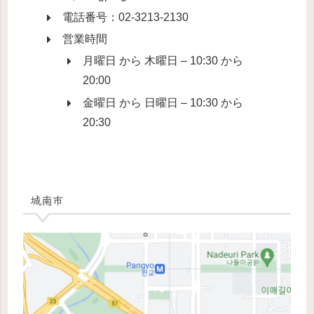
電話番号：02-3213-2130
営業時間
月曜日 から 木曜日 – 10:30 から
20:00
金曜日 から 日曜日 – 10:30 から
20:30
城南市