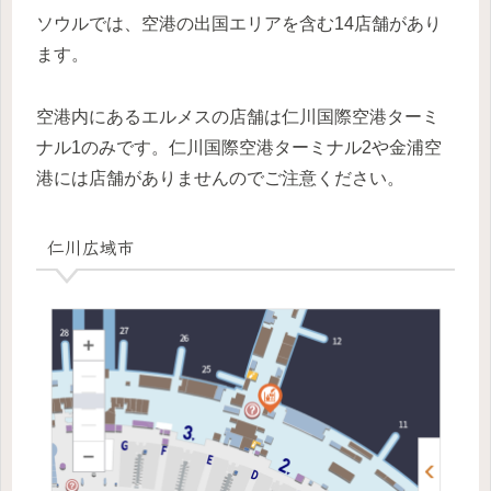
ソウルでは、空港の出国エリアを含む14店舗があり
ます。
空港内にあるエルメスの店舗は仁川国際空港ターミ
ナル1のみです。仁川国際空港ターミナル2や金浦空
港には店舗がありませんのでご注意ください。
仁川広域市