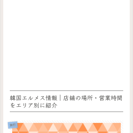
韓国エルメス情報｜店舗の場所・営業時間
をエリア別に紹介
旅行