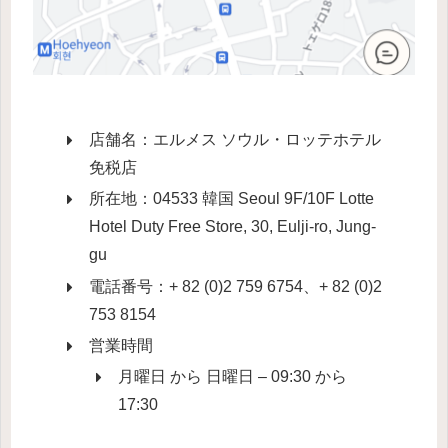
店舗名：エルメス ソウル・ロッテホテル
免税店
所在地：04533 韓国 Seoul 9F/10F Lotte
Hotel Duty Free Store, 30, Eulji-ro, Jung-
gu
電話番号：+ 82 (0)2 759 6754、+ 82 (0)2
753 8154
営業時間
月曜日 から 日曜日 – 09:30 から
17:30