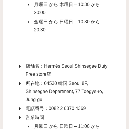
月曜日 から 木曜日 – 10:30 から
20:00
金曜日 から 日曜日 – 10:30 から
20:30
店舗名：Hermès Seoul Shinsegae Duty
Free store店
所在地：04530 韓国 Seoul 8F,
Shinsegae Department, 77 Toegye-ro,
Jung-gu
電話番号：0082 2 6370 4369
営業時間
月曜日 から 日曜日 – 11:00 から