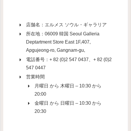
店舗名：エルメス ソウル・ギャラリア
所在地：06009 韓国 Seoul Galleria
Deptartment Store East 1F,407,
Apgujeong-ro, Gangnam-gu,
電話番号：+ 82 (0)2 547 0437、+ 82 (0)2
547 0447
営業時間
月曜日 から 木曜日 – 10:30 から
20:00
金曜日 から 日曜日 – 10:30 から
20:30