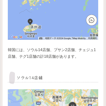
韓国には、ソウル14店舗、プサン2店舗、チェジュ1
店舗、テグ1店舗の計18店舗があります。
ソウル14店舗