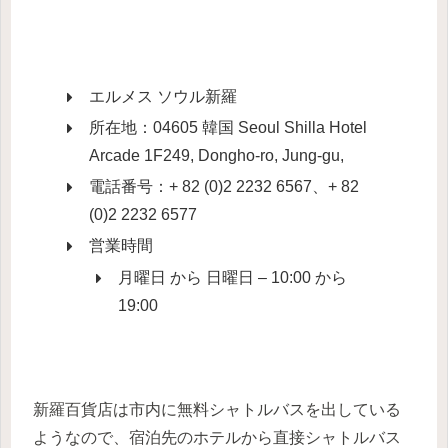
エルメス ソウル新羅
所在地：04605 韓国 Seoul Shilla Hotel
Arcade 1F249, Dongho-ro, Jung-gu,
電話番号：+ 82 (0)2 2232 6567、+ 82
(0)2 2232 6577
営業時間
月曜日 から 日曜日 – 10:00 から
19:00
新羅百貨店は市内に無料シャトルバスを出している
ようなので、宿泊先のホテルから直接シャトルバス