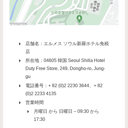
店舗名：エルメス ソウル新羅ホテル免税
店
所在地：04605 韓国 Seoul Shilla Hotel
Duty Free Store, 249, Dongho-ro, Jung-
gu
電話番号：+ 82 (0)2 2230 3644、+ 82
(0)2 2233 4135
営業時間
月曜日 から 日曜日 – 09:30 から
17:30