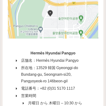
Hermès Hyundai Pangyo
店舗名：Hermès Hyundai Pangyo
所在地：13529 韓国 Gyeonggi-do
Bundang-gu, Seongnam-si20,
Pangyoyeok-ro 146beon-gil
電話番号：+82 (0)31 5170 1117
営業時間
月曜日 から 木曜日 – 10:30 から