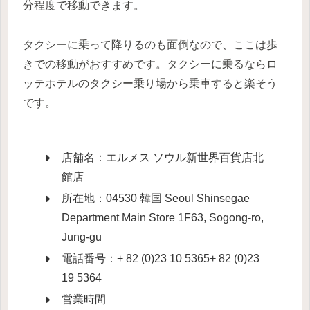
分程度で移動できます。
タクシーに乗って降りるのも面倒なので、ここは歩
きでの移動がおすすめです。タクシーに乗るならロ
ッテホテルのタクシー乗り場から乗車すると楽そう
です。
店舗名：エルメス ソウル新世界百貨店北
館店
所在地：04530 韓国 Seoul Shinsegae
Department Main Store 1F63, Sogong-ro,
Jung-gu
電話番号：+ 82 (0)23 10 5365+ 82 (0)23
19 5364
営業時間