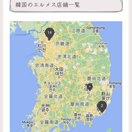
韓国のエルメス店舗一覧