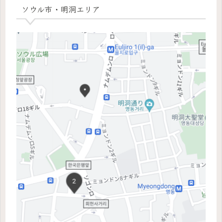
ソウル市・明洞エリア