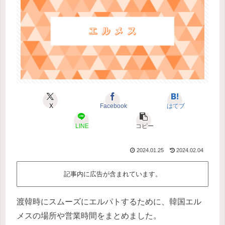
X
Facebook
はてブ
LINE
コピー
2024.01.25
2024.02.04
記事内に広告が含まれています。
渡韓時にスムーズにエルパトするために、韓国エル
メスの場所や営業時間をまとめました。