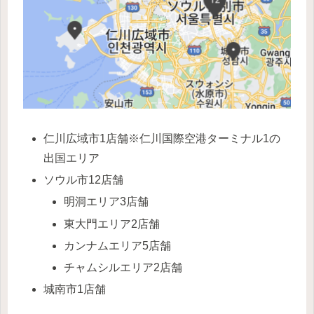
仁川広域市1店舗※仁川国際空港ターミナル1の
出国エリア
ソウル市12店舗
明洞エリア3店舗
東大門エリア2店舗
カンナムエリア5店舗
チャムシルエリア2店舗
城南市1店舗