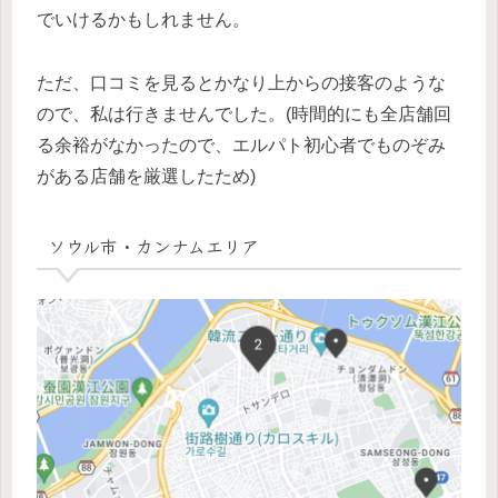
でいけるかもしれません。
ただ、口コミを見るとかなり上からの接客のような
ので、私は行きませんでした。(時間的にも全店舗回
る余裕がなかったので、エルパト初心者でものぞみ
がある店舗を厳選したため)
ソウル市・カンナムエリア