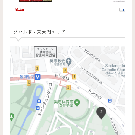
ソウル市・東大門エリア