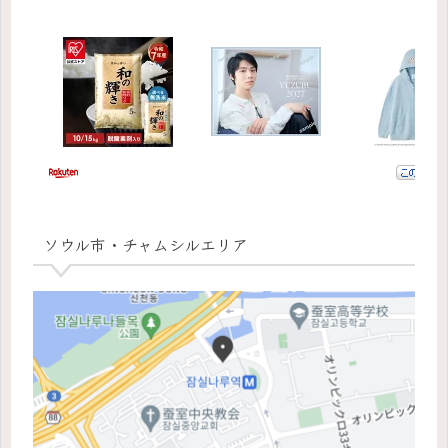
ソウル市・チャムシルエリア