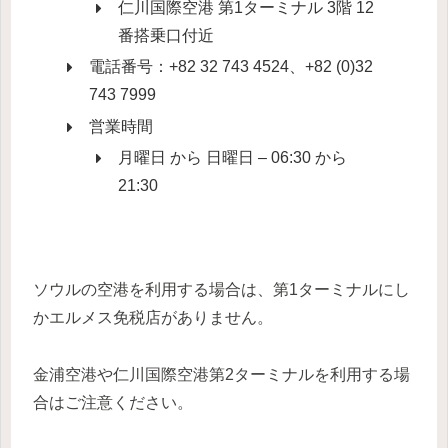
仁川国際空港 第1ターミナル 3階 12
番搭乗口付近
電話番号：+82 32 743 4524、+82 (0)32
743 7999
営業時間
月曜日 から 日曜日 – 06:30 から
21:30
ソウルの空港を利用する場合は、第1ターミナルにし
かエルメス免税店がありません。
金浦空港や仁川国際空港第2ターミナルを利用する場
合はご注意ください。