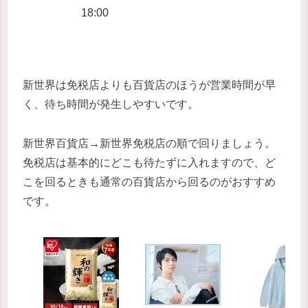
18:00
新世界は免税店よりも百貨店のほうが営業時間が早
く、待ち時間が発生しやすいです。
新世界百貨店→新世界免税店の順で回りましょう。
免税店は基本的にどこも待たずに入れますので、ど
こを回るときも通常の百貨店から回るのがおすすめ
です。