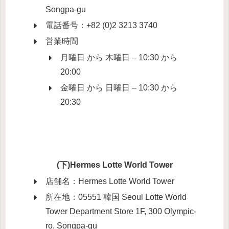
Songpa-gu
電話番号：+82 (0)2 3213 3740
営業時間
月曜日 から 木曜日 – 10:30 から
20:00
金曜日 から 日曜日 – 10:30 から
20:30
(下)Hermes Lotte World Tower
店舗名：Hermes Lotte World Tower
所在地：05551 韓国 Seoul Lotte World
Tower Department Store 1F, 300 Olympic-
ro, Songpa-gu