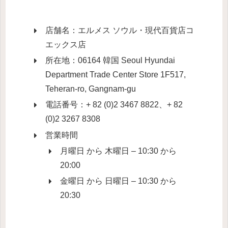
店舗名：エルメス ソウル・現代百貨店コ
エックス店
所在地：06164 韓国 Seoul Hyundai
Department Trade Center Store 1F517,
Teheran-ro, Gangnam-gu
電話番号：+ 82 (0)2 3467 8822、+ 82
(0)2 3267 8308
営業時間
月曜日 から 木曜日 – 10:30 から
20:00
金曜日 から 日曜日 – 10:30 から
20:30