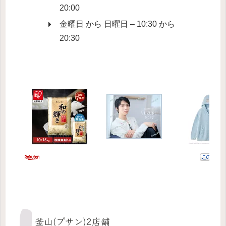
20:00
金曜日 から 日曜日 – 10:30 から
20:30
釜山(プサン)2店舗