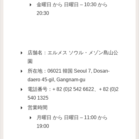
金曜日 から 日曜日 – 10:30 から
20:30
店舗名：エルメス ソウル・メゾン島山公
園
所在地：06021 韓国 Seoul 7, Dosan-
daero 45-gil, Gangnam-gu
電話番号：+ 82 (0)2 542 6622、+ 82 (0)2
540 1325
営業時間
月曜日 から 日曜日 – 11:00 から
19:00