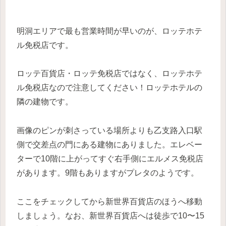
明洞エリアで最も営業時間が早いのが、ロッテホテ
ル免税店です。
ロッテ百貨店・ロッテ免税店ではなく、ロッテホテ
ル免税店なので注意してください！ロッテホテルの
隣の建物です。
画像のピンが刺さっている場所よりも乙支路入口駅
側で交差点の門にある建物にありました。エレベー
ターで10階に上がってすぐ右手側にエルメス免税店
があります。9階もありますがプレタのようです。
ここをチェックしてから新世界百貨店のほうへ移動
しましょう。なお、新世界百貨店へは徒歩で10〜15