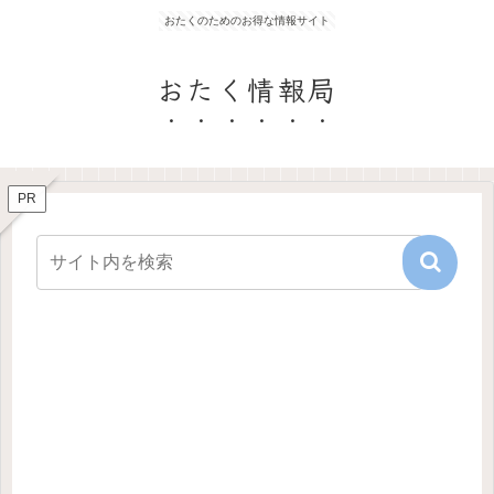
おたくのためのお得な情報サイト
おたく情報局
PR