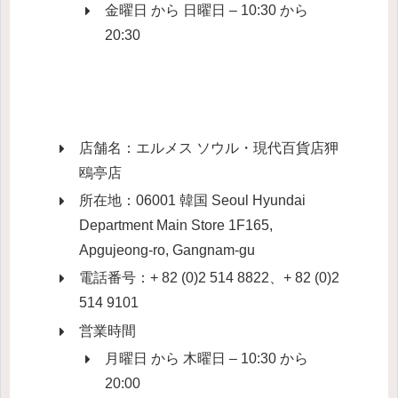
金曜日 から 日曜日 – 10:30 から
20:30
店舗名：エルメス ソウル・現代百貨店狎
鴎亭店
所在地：06001 韓国 Seoul Hyundai
Department Main Store 1F165,
Apgujeong-ro, Gangnam-gu
電話番号：+ 82 (0)2 514 8822、+ 82 (0)2
514 9101
営業時間
月曜日 から 木曜日 – 10:30 から
20:00